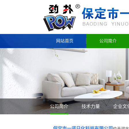
网站首页
公司简介
公司简介
技术力量
企业文
保定市一诺日化科技有限公司
位于河北