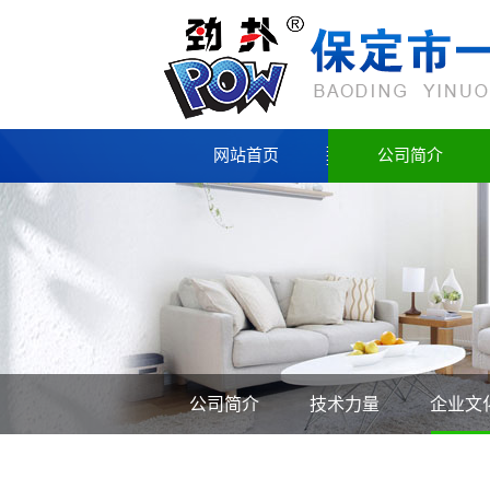
网站首页
公司简介
公司简介
技术力量
企业文